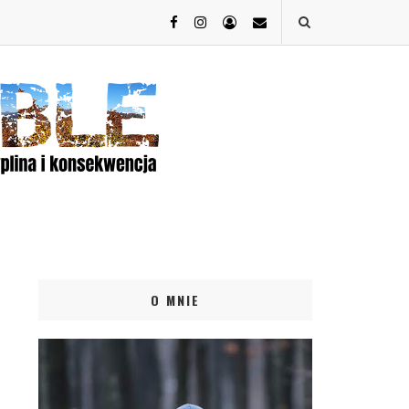
O MNIE