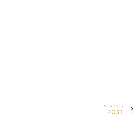
STARSZY
POST