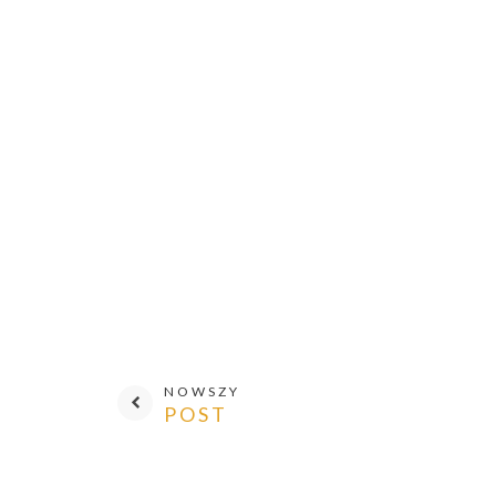
NOWSZY
POST