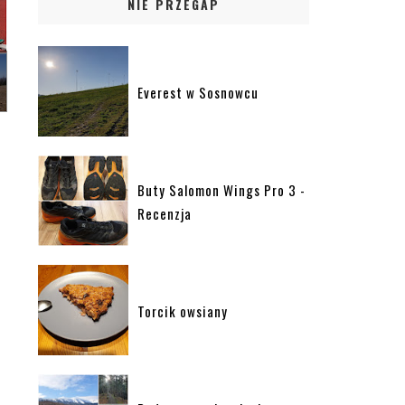
NIE PRZEGAP
Everest w Sosnowcu
Buty Salomon Wings Pro 3 -
Recenzja
Torcik owsiany