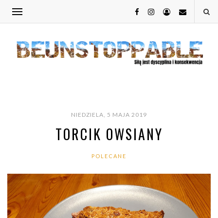
NIEDZIELA, 5 MAJA 2019
TORCIK OWSIANY
POLECANE