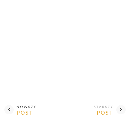
NOWSZY
STARSZY
POST
POST