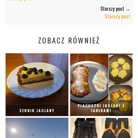
Starszy post →
Starszy post
ZOBACZ RÓWNIEŻ
PLACUSZKI JAGLANE Z
SERNIK JAGLANY
JABŁKAMI