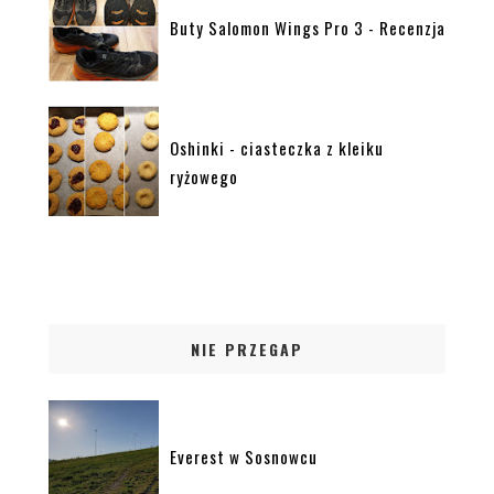
Buty Salomon Wings Pro 3 - Recenzja
Oshinki - ciasteczka z kleiku
ryżowego
NIE PRZEGAP
Everest w Sosnowcu