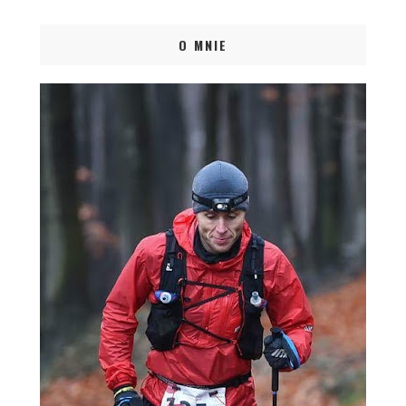
O MNIE