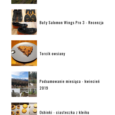
Buty Salomon Wings Pro 3 - Recenzja
Torcik owsiany
Podsumowanie miesiąca - kwiecień
2019
Oshinki - ciasteczka z kleiku