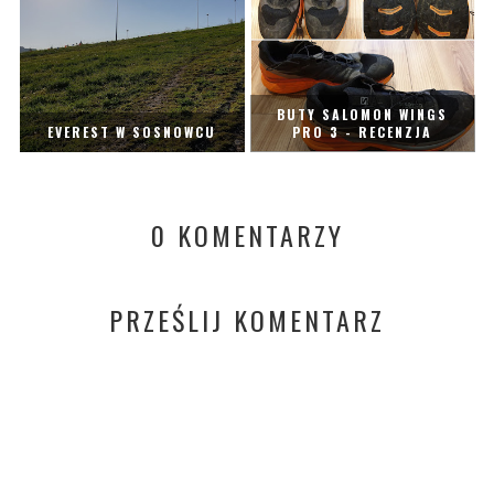
BUTY SALOMON WINGS
EVEREST W SOSNOWCU
PRO 3 - RECENZJA
0 KOMENTARZY
PRZEŚLIJ KOMENTARZ