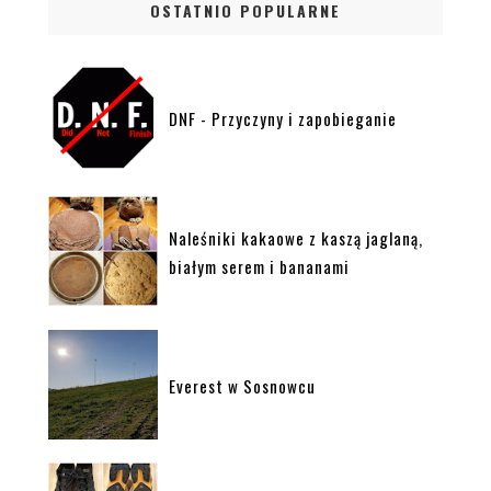
OSTATNIO POPULARNE
DNF - Przyczyny i zapobieganie
Naleśniki kakaowe z kaszą jaglaną,
białym serem i bananami
Everest w Sosnowcu